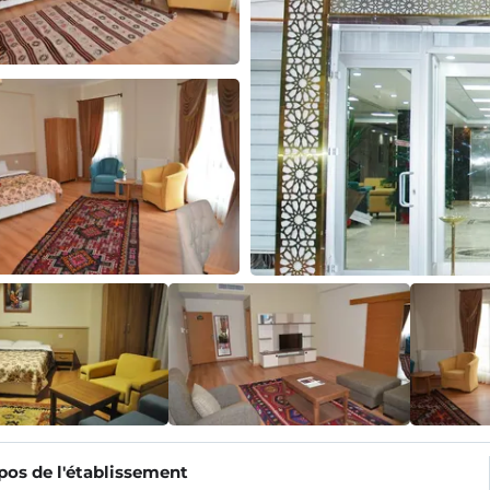
pos de l'établissement