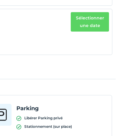
Sélectionner
une date
Parking
Libérer Parking privé
Stationnement (sur place)