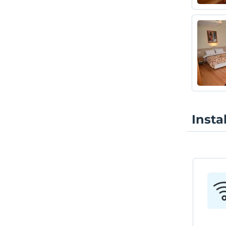
Insta