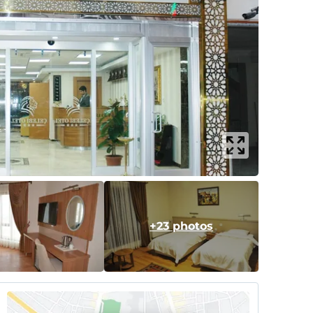
+23 photos