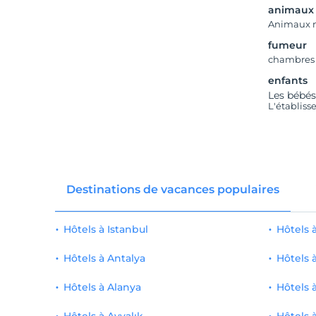
animaux
Animaux 
fumeur
chambres
enfants
Les bébés
L'établiss
Destinations de vacances populaires
Hôtels à Istanbul
Hôtels
Hôtels à Antalya
Hôtels 
Hôtels à Alanya
Hôtels 