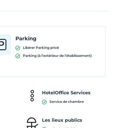
Parking
Libérer Parking privé
Parking (à l'extérieur de l'établissement)
HotelOffice Services
Service de chambre
Les lieux publics