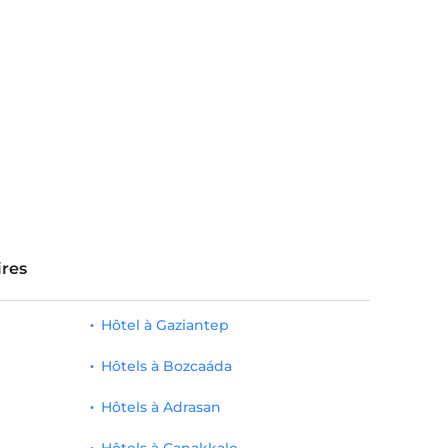
res
Hôtel à Gaziantep
Hôtels à Bozcaáda
Hôtels à Adrasan