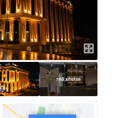
+45 photos