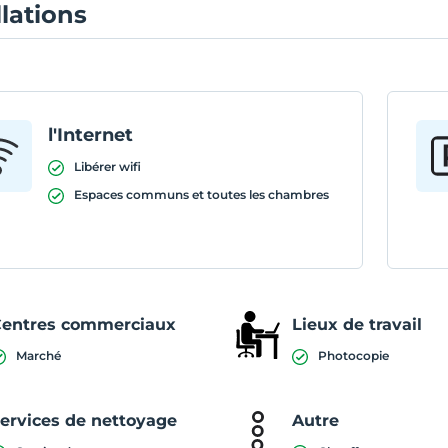
llations
l'Internet
Libérer wifi
Espaces communs et toutes les chambres
entres commerciaux
Lieux de travail
Marché
Photocopie
ervices de nettoyage
Autre