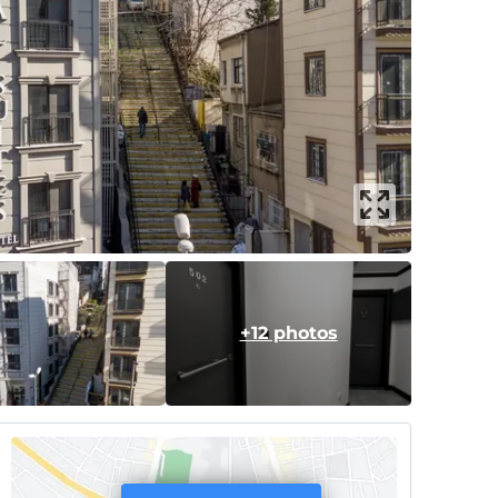
+12 photos