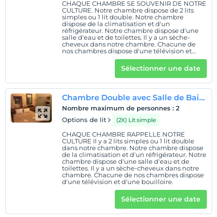
CHAQUE CHAMBRE SE SOUVENIR DE NOTRE
CULTURE. Notre chambre dispose de 2 lits
simples ou 1 lit double. Notre chambre
dispose de la climatisation et d'un
réfrigérateur. Notre chambre dispose d'une
salle d'eau et de toilettes. Il y a un sèche-
cheveux dans notre chambre. Chacune de
nos chambres dispose d'une télévision et
d'une bouilloire.
Sélectionner une date
Chambre Double avec Salle de Bains(105)
Nombre maximum de personnes
:
2
Options de lit
(2X) Lit simple
CHAQUE CHAMBRE RAPPELLE NOTRE
CULTURE Il y a 2 lits simples ou 1 lit double
dans notre chambre. Notre chambre dispose
de la climatisation et d'un réfrigérateur. Notre
chambre dispose d'une salle d'eau et de
toilettes. Il y a un sèche-cheveux dans notre
chambre. Chacune de nos chambres dispose
d'une télévision et d'une bouilloire.
Sélectionner une date