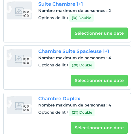
Suite Chambre 1+1
Nombre maximum de personnes
:
2
Options de lit
(1X) Double
Sélectionner une date
Chambre Suite Spacieuse 1+1
Nombre maximum de personnes
:
4
Options de lit
(2X) Double
Sélectionner une date
Chambre Duplex
Nombre maximum de personnes
:
4
Options de lit
(2X) Double
Sélectionner une date