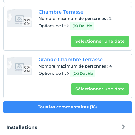
Chambre Terrasse
Nombre maximum de personnes
:
2
Options de lit
(1X) Double
Sélectionner une date
Grande Chambre Terrasse
Nombre maximum de personnes
:
4
Options de lit
(2X) Double
Sélectionner une date
Tous les commentaires (16)
Installations