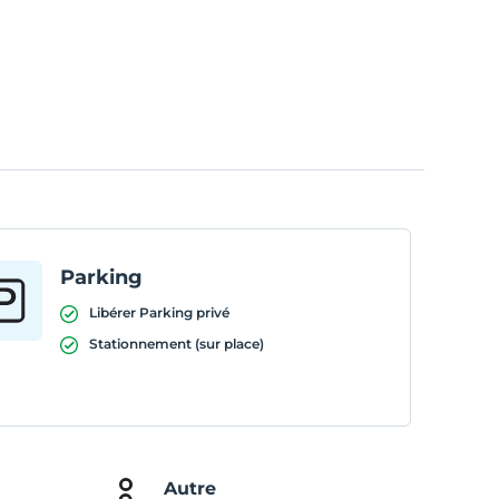
Parking
Libérer Parking privé
Stationnement (sur place)
Autre