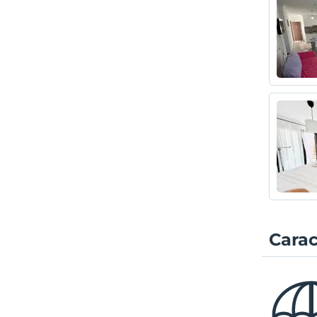
Carac