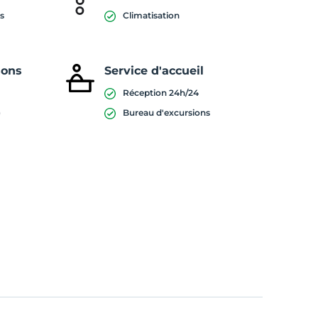
s
Climatisation
sons
Service d'accueil
Réception 24h/24
)
Bureau d'excursions