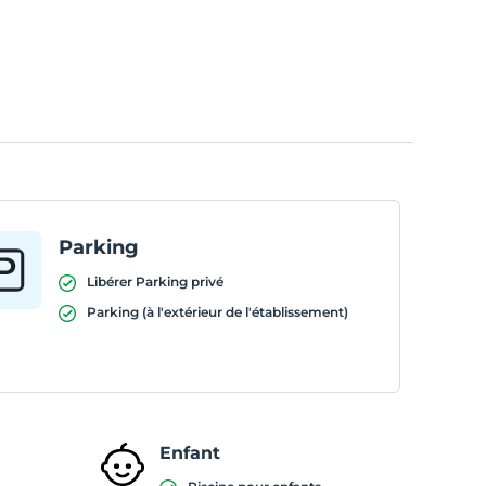
Parking
Libérer Parking privé
Parking (à l'extérieur de l'établissement)
Enfant