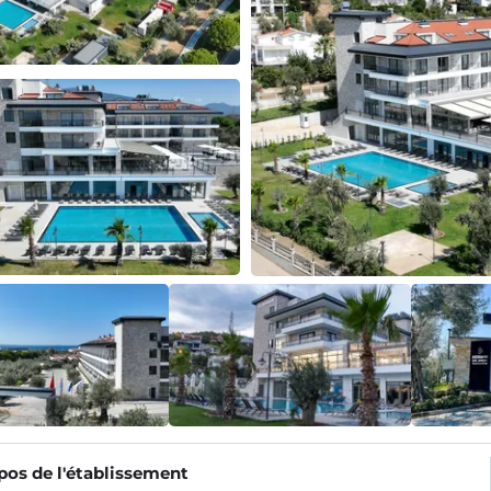
pos de l'établissement