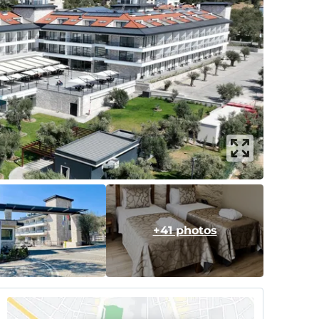
+41 photos