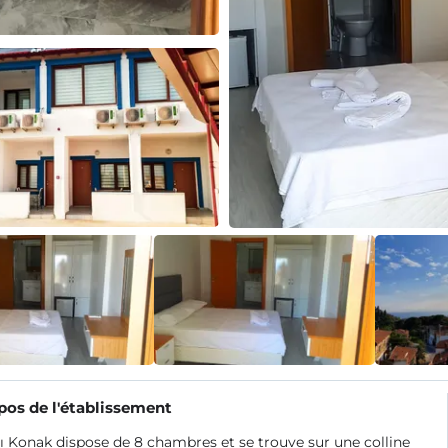
pos de l'établissement
 Konak dispose de 8 chambres et se trouve sur une colline