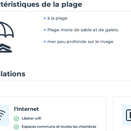
téristiques de la plage
à la plage
Plage mixte de sable et de galets
mer peu profonde sur le rivage
llations
l'Internet
Libérer wifi
Espaces communs et toutes les chambres