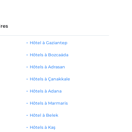
res
Hôtel à Gaziantep
Hôtels à Bozcaáda
Hôtels à Adrasan
Hôtels à Çanakkale
Hôtels à Adana
Hôtels à Marmaris
Hôtel à Belek
Hôtels à Kaş