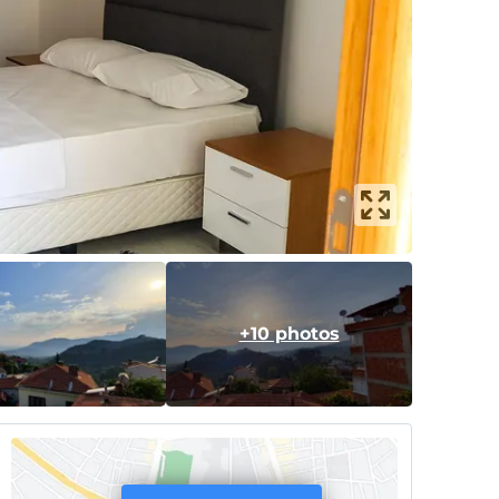
+10 photos