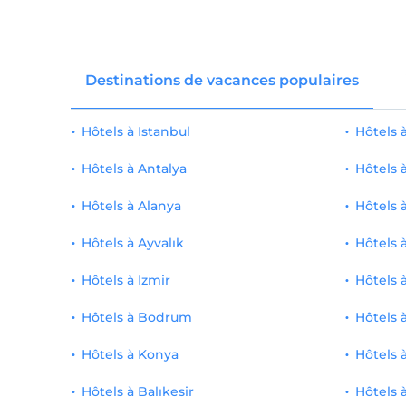
Destinations de vacances populaires
Hôtels à Istanbul
Hôtels
Hôtels à Antalya
Hôtels 
Hôtels à Alanya
Hôtels 
Hôtels à Ayvalık
Hôtels 
Hôtels à Izmir
Hôtels 
Hôtels à Bodrum
Hôtels 
Hôtels à Konya
Hôtels 
Hôtels à Balıkesir
Hôtels 