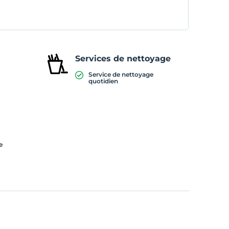
Services de nettoyage
Service de nettoyage
quotidien
e