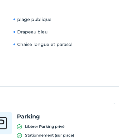
plage publique
Drapeau bleu
Chaise longue et parasol
Parking
Libérer Parking privé
Stationnement (sur place)