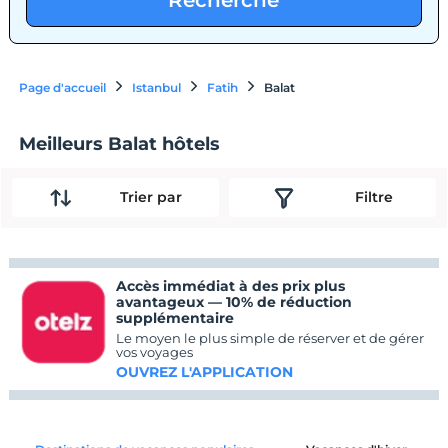
Recherche
Page d'accueil
Istanbul
Fatih
Balat
Meilleurs Balat hôtels
Trier par
Filtre
Accès immédiat à des prix plus
avantageux — 10% de réduction
supplémentaire
Le moyen le plus simple de réserver et de gérer
vos voyages
OUVREZ L'APPLICATION