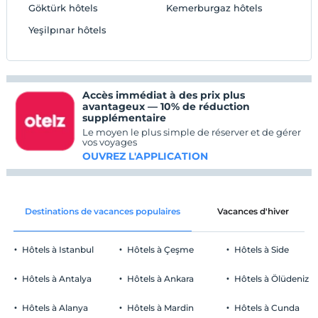
Göktürk hôtels
Kemerburgaz hôtels
Yeşilpınar hôtels
Accès immédiat à des prix plus
avantageux — 10% de réduction
supplémentaire
Le moyen le plus simple de réserver et de gérer
vos voyages
OUVREZ L'APPLICATION
Destinations de vacances populaires
Vacances d'hiver
Hôtels à Istanbul
Hôtels à Çeşme
Hôtels à Side
Hôtels à Antalya
Hôtels à Ankara
Hôtels à Ölüdeniz
Hôtels à Alanya
Hôtels à Mardin
Hôtels à Cunda