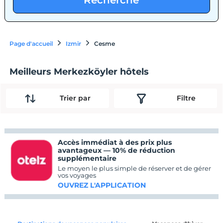
Recherche
Page d'accueil
Izmir
Cesme
Meilleurs Merkezköyler hôtels
Trier par
Filtre
Accès immédiat à des prix plus
avantageux — 10% de réduction
supplémentaire
Le moyen le plus simple de réserver et de gérer
vos voyages
OUVREZ L'APPLICATION