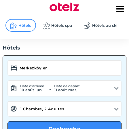
Hôtels
Hôtels spa
Hôtels au ski
Hôtels
Date d'arrivée
Date de départ
-
10 août lun.
11 août mar.