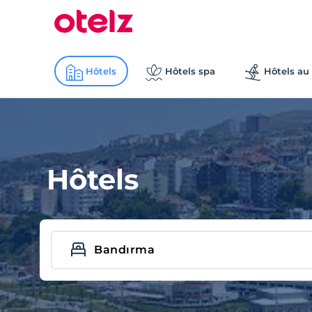
Hôtels
Hôtels spa
Hôtels au 
Hôtels