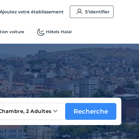
Ajoutez votre établissement
S'identifier
tion voiture
Hôtels Halal
Recherche