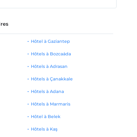
res
Hôtel à Gaziantep
Hôtels à Bozcaáda
Hôtels à Adrasan
Hôtels à Çanakkale
Hôtels à Adana
Hôtels à Marmaris
Hôtel à Belek
Hôtels à Kaş