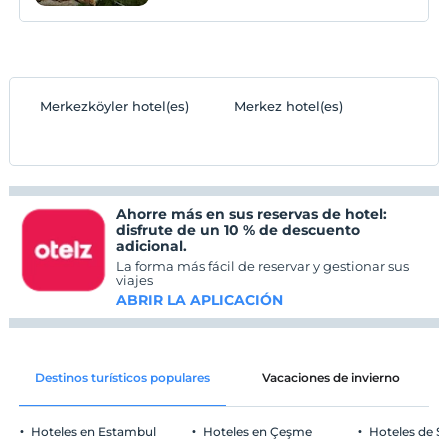
Merkezköyler hotel(es)
Merkez hotel(es)
Ahorre más en sus reservas de hotel:
disfrute de un 10 % de descuento
adicional.
La forma más fácil de reservar y gestionar sus
viajes
ABRIR LA APLICACIÓN
Destinos turísticos populares
Vacaciones de invierno
Hoteles en Estambul
Hoteles en Çeşme
Hoteles de S