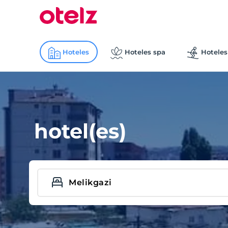
Hoteles
Hoteles spa
Hoteles
hotel(es)