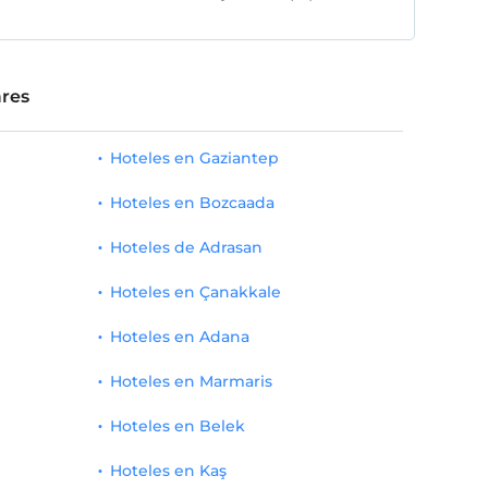
res
Hoteles en Gaziantep
Hoteles en Bozcaada
Hoteles de Adrasan
Hoteles en Çanakkale
Hoteles en Adana
Hoteles en Marmaris
Hoteles en Belek
Hoteles en Kaş