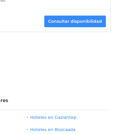
ası.
Consultar disponibilidad
res
Hoteles en Gaziantep
Hoteles en Bozcaada