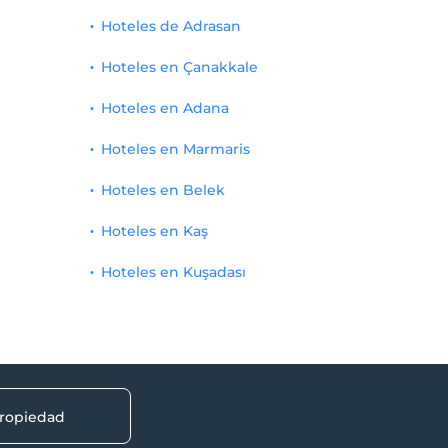
Hoteles de Adrasan
Hoteles en Çanakkale
Hoteles en Adana
Hoteles en Marmaris
Hoteles en Belek
Hoteles en Kaş
Hoteles en Kuşadası
propiedad