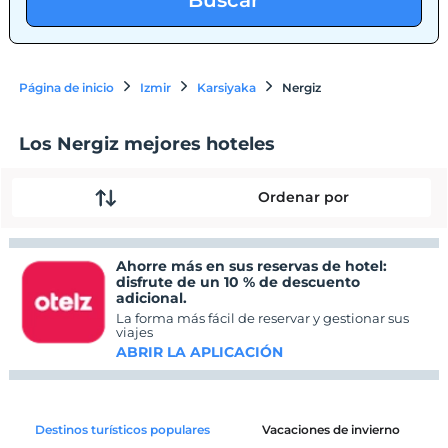
Buscar
Página de inicio
Izmir
Karsiyaka
Nergiz
Los Nergiz mejores hoteles
Ordenar por
Ahorre más en sus reservas de hotel:
disfrute de un 10 % de descuento
adicional.
La forma más fácil de reservar y gestionar sus
viajes
ABRIR LA APLICACIÓN
Destinos turísticos populares
Vacaciones de invierno