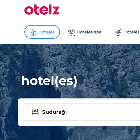
Hoteles
Hoteles spa
Hoteles
hotel(es)