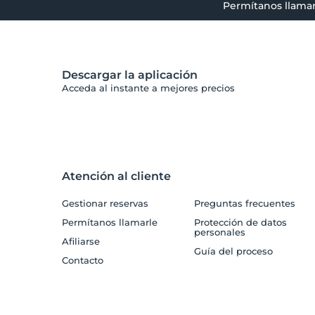
Permítanos llamar
Descargar la aplicación
Acceda al instante a mejores precios
Atención al cliente
Gestionar reservas
Preguntas frecuentes
Permítanos llamarle
Protección de datos
personales
Afiliarse
Guía del proceso
Contacto