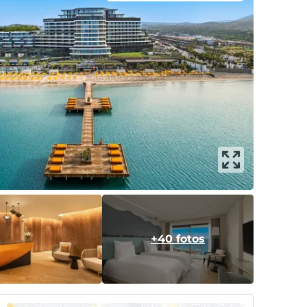
+40 fotos