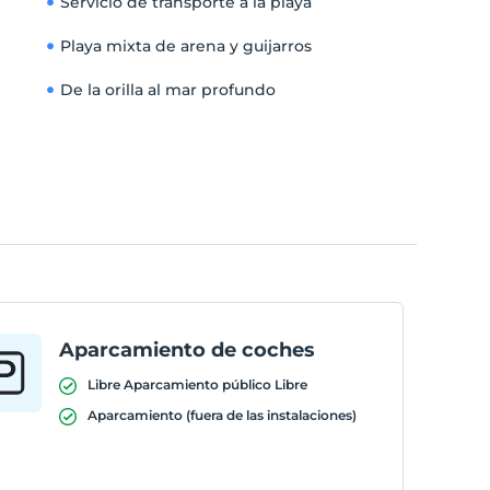
Servicio de transporte a la playa
Playa mixta de arena y guijarros
De la orilla al mar profundo
Aparcamiento de coches
Libre Aparcamiento público Libre
Aparcamiento (fuera de las instalaciones)