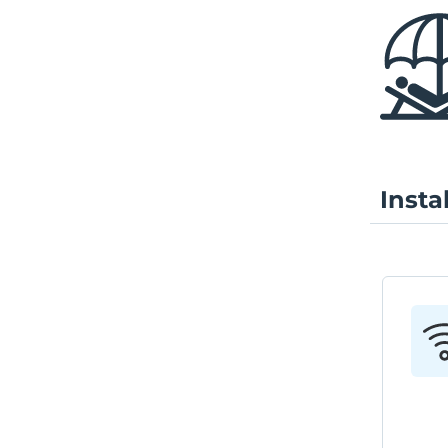
Insta