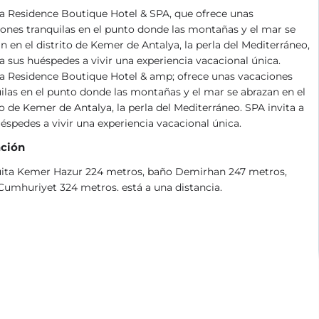
a Residence Boutique Hotel & SPA, que ofrece unas
ones tranquilas en el punto donde las montañas y el mar se
n en el distrito de Kemer de Antalya, la perla del Mediterráneo,
 a sus huéspedes a vivir una experiencia vacacional única.
a Residence Boutique Hotel & amp; ofrece unas vacaciones
ilas en el punto donde las montañas y el mar se abrazan en el
to de Kemer de Antalya, la perla del Mediterráneo. SPA invita a
éspedes a vivir una experiencia vacacional única.
ción
ita Kemer Hazur 224 metros, baño Demirhan 247 metros,
Cumhuriyet 324 metros. está a una distancia.