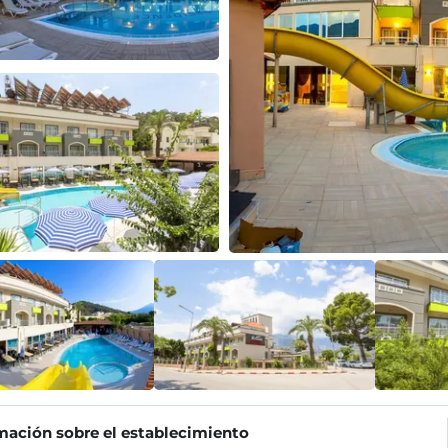
mación sobre el establecimiento