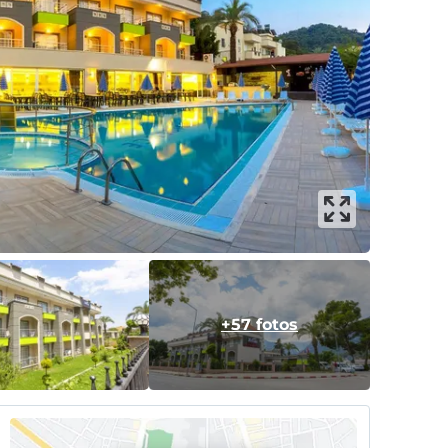
+57 fotos