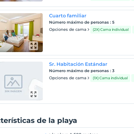
Cuarto familiar
Número máximo de personas
:
5
Opciones de cama
(2X) Cama individual
Sr. Habitación Estándar
Número máximo de personas
:
3
Opciones de cama
(1X) Cama individual
terísticas de la playa