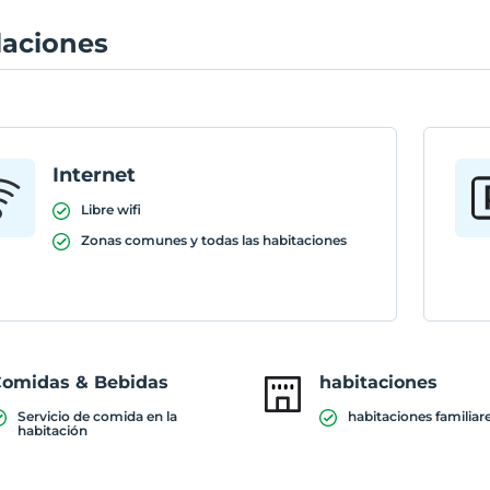
laciones
Internet
Libre wifi
Zonas comunes y todas las habitaciones
omidas & Bebidas
habitaciones
Servicio de comida en la
habitaciones familiar
habitación