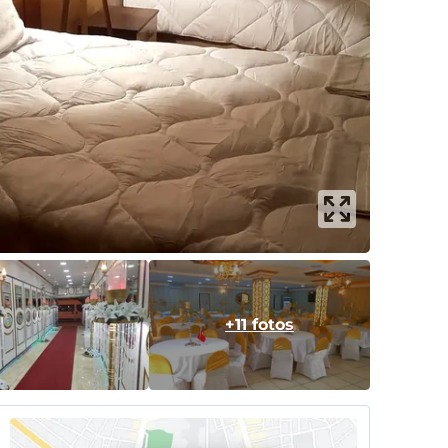
+11 fotos