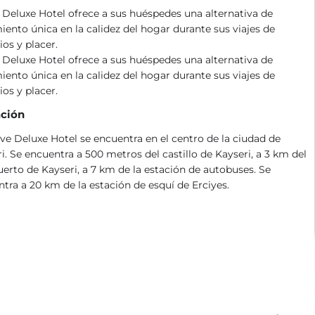
Deluxe Hotel ofrece a sus huéspedes una alternativa de
iento única en la calidez del hogar durante sus viajes de
os y placer.
Deluxe Hotel ofrece a sus huéspedes una alternativa de
iento única en la calidez del hogar durante sus viajes de
os y placer.
ción
ve Deluxe Hotel se encuentra en el centro de la ciudad de
i. Se encuentra a 500 metros del castillo de Kayseri, a 3 km del
erto de Kayseri, a 7 km de la estación de autobuses. Se
tra a 20 km de la estación de esquí de Erciyes.