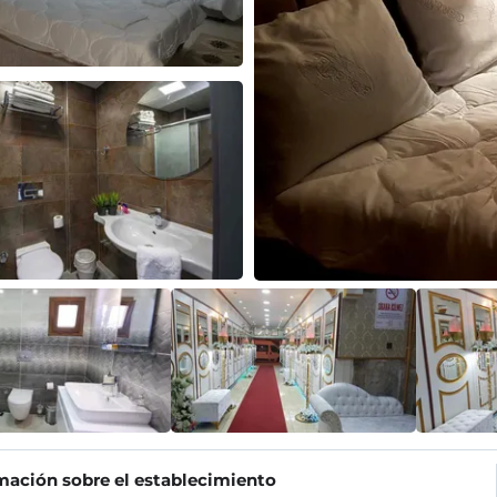
mación sobre el establecimiento