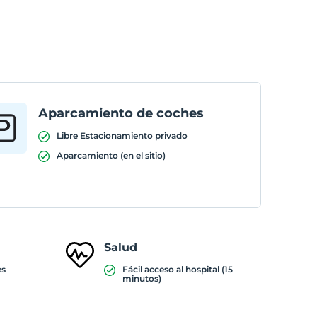
Aparcamiento de coches
Libre Estacionamiento privado
Aparcamiento (en el sitio)
Salud
es
Fácil acceso al hospital (15
minutos)