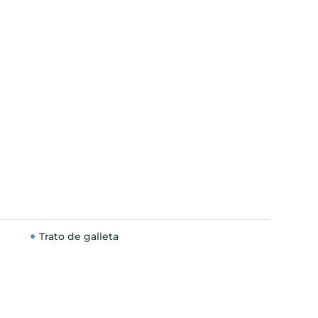
Trato de galleta