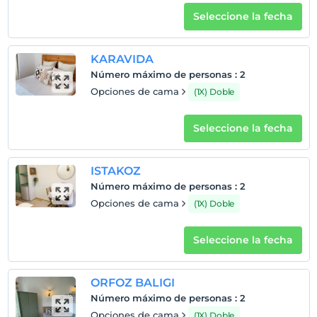
Seleccione la fecha
KARAVIDA
Número máximo de personas
:
2
Opciones de cama
(1X) Doble
Seleccione la fecha
ISTAKOZ
Número máximo de personas
:
2
Opciones de cama
(1X) Doble
Seleccione la fecha
ORFOZ BALIGI
Número máximo de personas
:
2
Opciones de cama
(1X) Doble