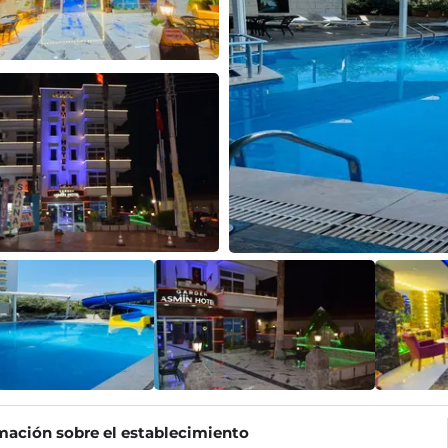
mación sobre el establecimiento