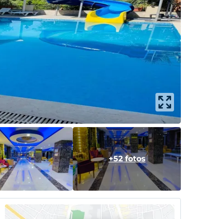
+52 fotos