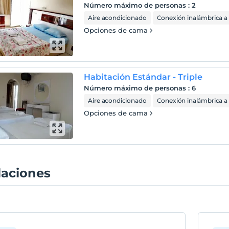
Número máximo de personas
:
2
Aire acondicionado
Conexión inalámbrica a 
Opciones de cama
Habitación Estándar - Triple
Número máximo de personas
:
6
Aire acondicionado
Conexión inalámbrica a 
Opciones de cama
laciones