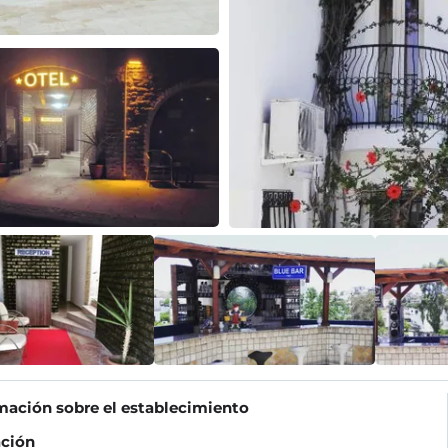
mación sobre el establecimiento
ción