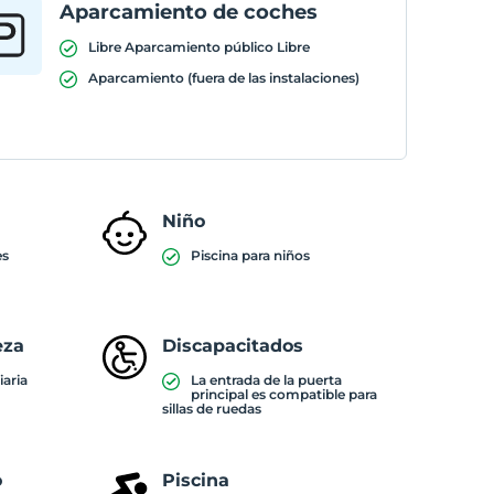
Aparcamiento de coches
Libre Aparcamiento público Libre
Aparcamiento (fuera de las instalaciones)
Niño
es
Piscina para niños
eza
Discapacitados
iaria
La entrada de la puerta
principal es compatible para
sillas de ruedas
o
Piscina