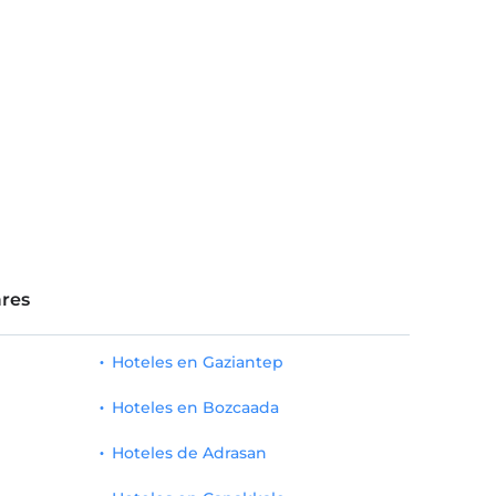
res
Hoteles en Gaziantep
Hoteles en Bozcaada
Hoteles de Adrasan