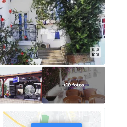
+10 fotos