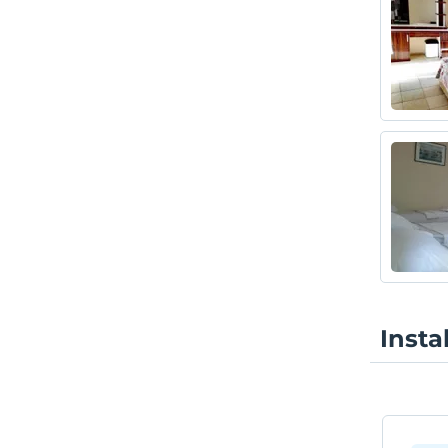
Insta