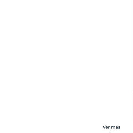
Ver más