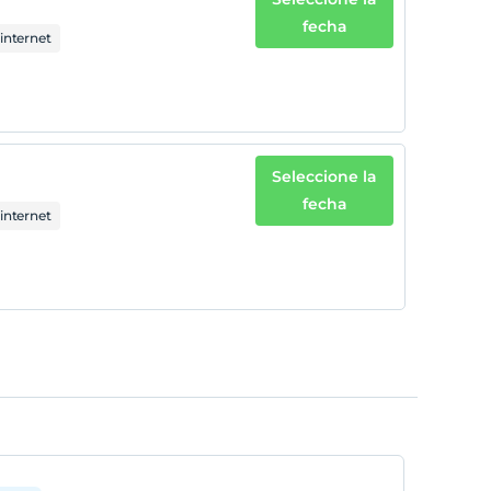
fecha
internet
Seleccione la
fecha
internet