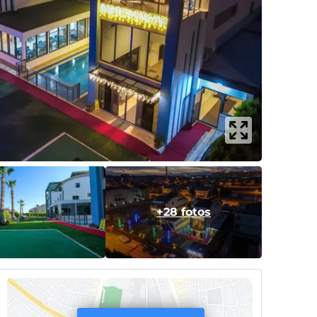
+28 fotos