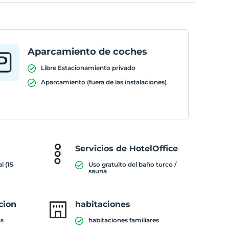
Aparcamiento de coches
Libre Estacionamiento privado
Aparcamiento (fuera de las instalaciones)
Servicios de HotelOffice
l (15
Uso gratuito del baño turco /
sauna
cion
habitaciones
as
habitaciones familiares