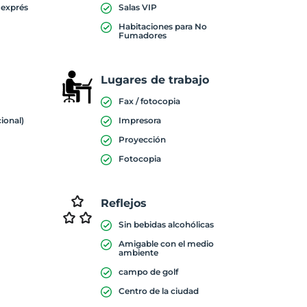
 exprés
Salas VIP
Habitaciones para No
Fumadores
Lugares de trabajo
Fax / fotocopia
cional)
Impresora
Proyección
Fotocopia
Reflejos
Sin bebidas alcohólicas
Amigable con el medio
ambiente
campo de golf
Centro de la ciudad