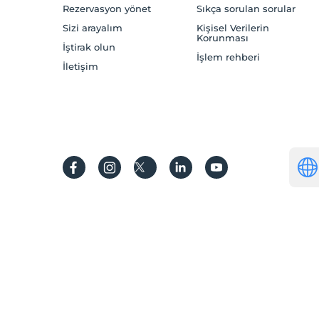
Rezervasyon yönet
Sıkça sorulan sorular
Sizi arayalım
Kişisel Verilerin
Korunması
İştirak olun
İşlem rehberi
İletişim