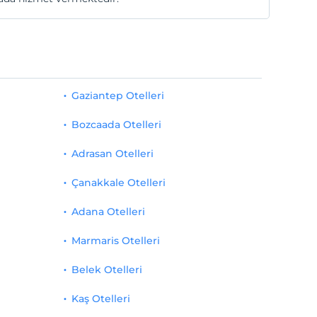
Gaziantep Otelleri
Bozcaada Otelleri
Adrasan Otelleri
Çanakkale Otelleri
Adana Otelleri
Marmaris Otelleri
Belek Otelleri
Kaş Otelleri