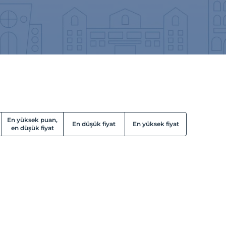
En yüksek puan,
En düşük fiyat
En yüksek fiyat
en düşük fiyat