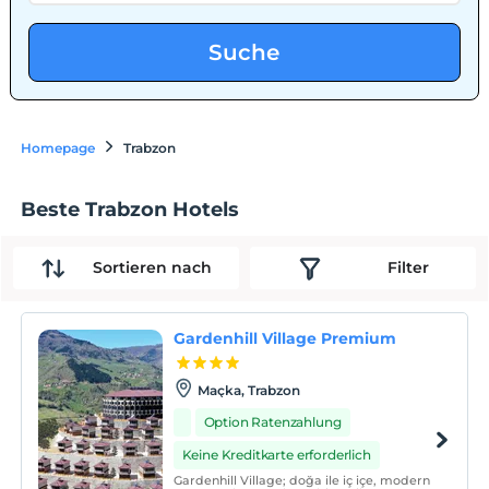
Suche
Homepage
Trabzon
Beste Trabzon Hotels
Sortieren nach
Filter
Gardenhill Village Premium
Maçka, Trabzon
Option Ratenzahlung
Keine Kreditkarte erforderlich
Gardenhill Village; doğa ile iç içe, modern