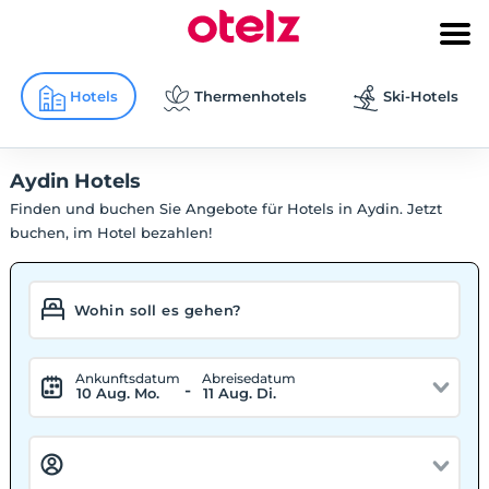
Hotels
Thermenhotels
Ski-Hotels
Aydin Hotels
Finden und buchen Sie Angebote für Hotels in Aydin. Jetzt
buchen, im Hotel bezahlen!
Ankunftsdatum
Abreisedatum
-
10 Aug. Mo.
11 Aug. Di.