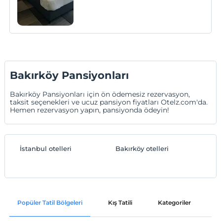
Bakırköy Pansiyonları
Bakırköy Pansiyonları için ön ödemesiz rezervasyon,
taksit seçenekleri ve ucuz pansiyon fiyatları Otelz.com'da.
Hemen rezervasyon yapın, pansiyonda ödeyin!
İstanbul otelleri
Bakırköy otelleri
Popüler Tatil Bölgeleri
Kış Tatili
Kategoriler
P