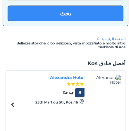
بحث
الصفحة الرئيسية
Bellezze storiche, cibo delizioso, vista mozzafiato e molto altro
sull'isola di Kos!
أفضل فنادق Kos
Alexandra Hotel
8
جيد جدًا
16, 25th Martiou Str, Kos