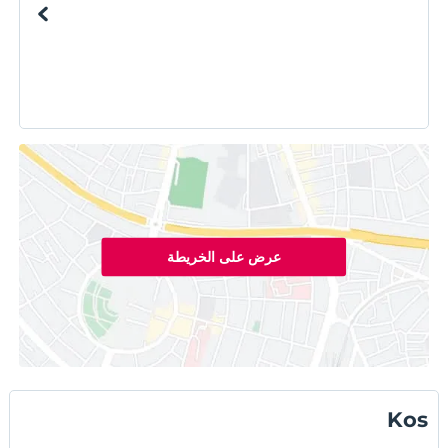
عرض على الخريطة
Kos