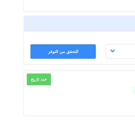
التحقق من التوفر
حدد تاريخ