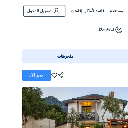
مساعدة
قائمة لأماكن إقامتك
تسجيل الدخول
فنادق حلال
ملحوظات
احجز الآن