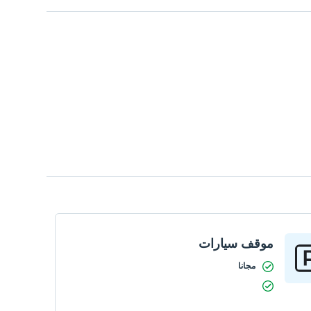
موقف سيارات
مجانا