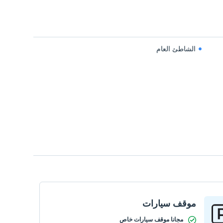
الشاطئ العام
موقف سيارات
مجانا موقف سيارات خاص