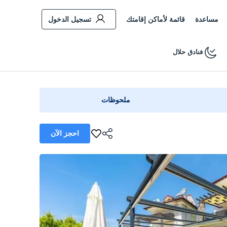
مساعدة
قائمة لأماكن إقامتك
تسجيل الدخول
فنادق حلال
ملحوظات
احجز الآن