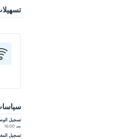
تسهيلا
سياسات
تسجيل الوص
بعد 16:00
تسجيل المغا