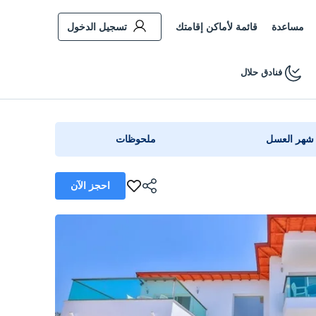
مساعدة
قائمة لأماكن إقامتك
تسجيل الدخول
فنادق حلال
شهر العسل
ملحوظات
احجز الآن