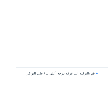
قم بالترقية إلى غرفة درجة أعلى بناءً على التوافر