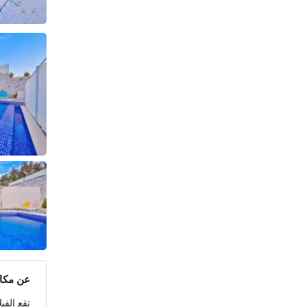
عن مكان
تقع الفي