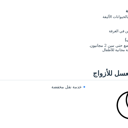
ة
حيوانات الأليفة
ن في الغرفة
)
تى سن 2 مجانيون.
 مجانية للأطفال
سل للأزواج
خدمة نقل مخفضة