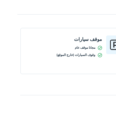
موقف سيارات
مجانا موقف عام
وقوف السيارات (خارج الموقع)