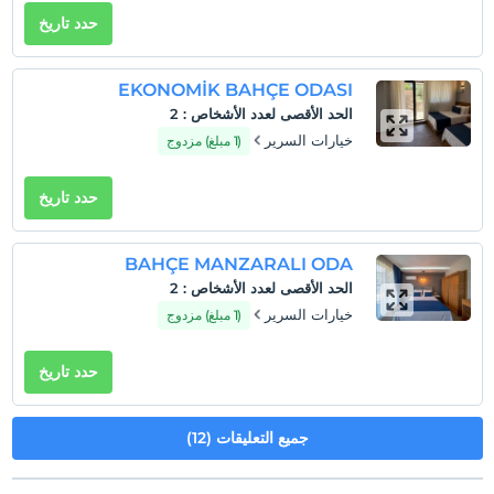
حدد تاريخ
EKONOMİK BAHÇE ODASI
الحد الأقصى لعدد الأشخاص
:
2
خيارات السرير
(1 مبلغ) مزدوج
حدد تاريخ
BAHÇE MANZARALI ODA
الحد الأقصى لعدد الأشخاص
:
2
خيارات السرير
(1 مبلغ) مزدوج
حدد تاريخ
جميع التعليقات (12)