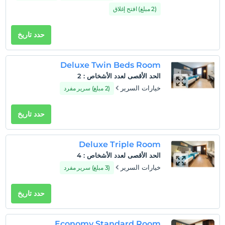
(2 مبلغ) افتح إغلاق
حدد تاريخ
Deluxe Twin Beds Room
الحد الأقصى لعدد الأشخاص
:
2
خيارات السرير
(2 مبلغ) سرير مفرد
حدد تاريخ
Deluxe Triple Room
الحد الأقصى لعدد الأشخاص
:
4
خيارات السرير
(3 مبلغ) سرير مفرد
حدد تاريخ
Economy Standard Room