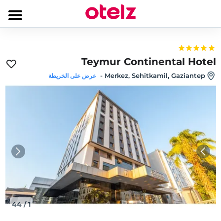
Teymur Continental Hotel
-
Merkez, Sehitkamil, Gaziantep
عرض على الخريطة
44
/
1