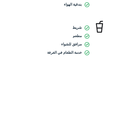
بندقية الهواء
شريط
مطعم
مرافق للشواء
خدمة الطعام في الغرفة