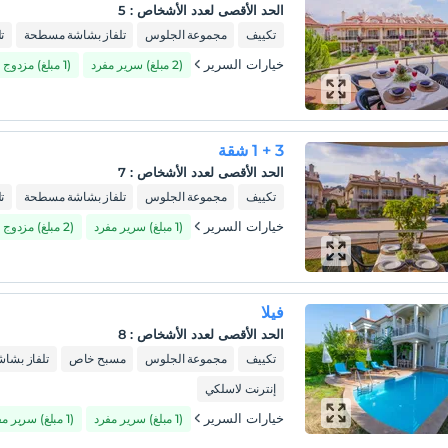
الحد الأقصى لعدد الأشخاص
:
5
تكييف
مجموعة الجلوس
تلفاز بشاشة مسطحة
ت
خيارات السرير
(2 مبلغ) سرير مفرد
(1 مبلغ) مزدوج
3 + 1 شقة
الحد الأقصى لعدد الأشخاص
:
7
تكييف
مجموعة الجلوس
تلفاز بشاشة مسطحة
ت
خيارات السرير
(1 مبلغ) سرير مفرد
(2 مبلغ) مزدوج
فيلا
الحد الأقصى لعدد الأشخاص
:
8
تكييف
مجموعة الجلوس
مسبح خاص
تلفاز بشا
إنترنت لاسلكي
خيارات السرير
(1 مبلغ) سرير مفرد
(1 مبلغ) سرير مفرد