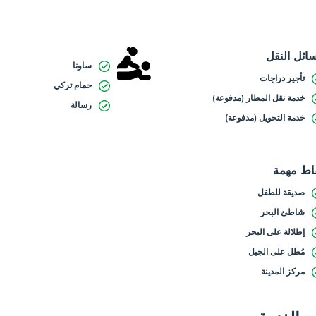
ائل النقل
ساونا
تأجير دراجات
حمام تركي
خدمة نقل المطار (مدفوعة)
رسالة
خدمة التحويل (مدفوعة)
اط مهمة
صديقة للطفل
شاطئ البحر
إطلالة على البحر
مُطل على الجبل
مركز المدينة