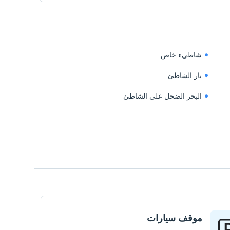
شاطىء خاص
بار الشاطئ
البحر الضحل على الشاطئ
موقف سيارات