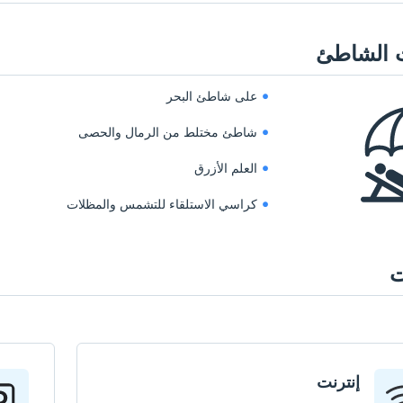
 الشاطئ
على شاطئ البحر
شاطئ مختلط من الرمال والحصى
العلم الأزرق
كراسي الاستلقاء للتشمس والمظلات
ت
إنترنت