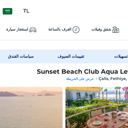
TL
شقق وفيلات
الغرف بالساعة
استئجار سيارة
تسهيلات
تقييمات الضيوف
سياسات الفندق
Sunset Beach Club Aqua Le
-
Çalis, Fethiye
عرض على الخريطة