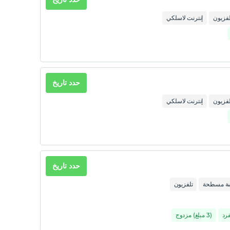
لفزيون
إنترنت لاسلكي
حدد تاريخ
لفزيون
إنترنت لاسلكي
حدد تاريخ
شة مسطحة
تلفزيون
(3 مبلغ) مزدوج