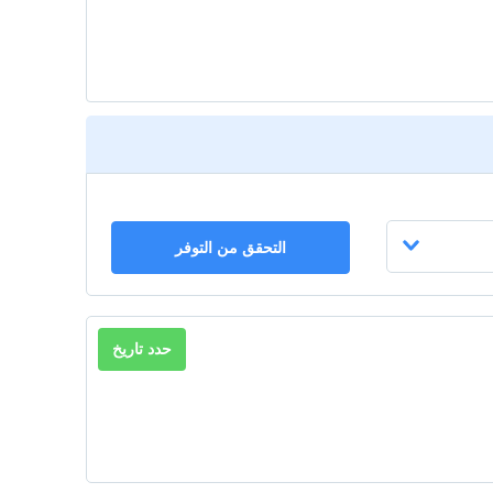
التحقق من التوفر
حدد تاريخ