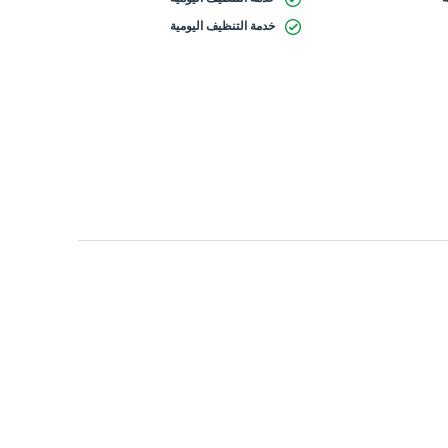
خدمة التنظيف اليومية