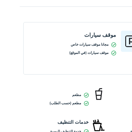
موقف سيارات
مجانا موقف سيارات خاص
موقف سيارات (في الموقع)
مطعم
مطعم (حسب الطلب)
خدمات التنظيف
خدمة التنظيف اليومية