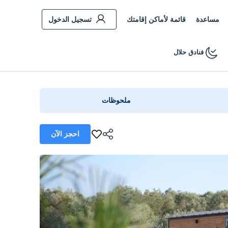
مساعدة
قائمة لأماكن إقامتك
تسجيل الدخول
فنادق حلال
ملحوظات
احجز الآن