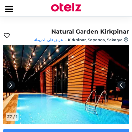
Natural Garden Kirkpinar
-
Kirkpinar, Sapanca, Sakarya
عرض على الخريطة
27
/
1