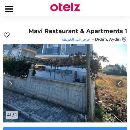
Mavi Restaurant & Apartments 1
-
Didim, Aydın
عرض على الخريطة
41
/
1