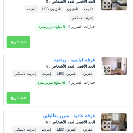
الحد الأقصى لعدد الأشخاص
:
3
تكييف
تلفزيون
تلفزيون LED
إنترنت
إنترنت لاسلكي
خيارات السرير
(1 مبلغ) سرير مفرد
حدد تاريخ
غرفة قياسية - رباعية
الحد الأقصى لعدد الأشخاص
:
4
تلفزيون
تلفزيون LED
إنترنت
إنترنت لاسلكي
خيارات السرير
(4 مبلغ) سرير مفرد
حدد تاريخ
غرفة عادية - سرير بطابقين
الحد الأقصى لعدد الأشخاص
:
4
تلفزيون
تلفزيون LED
إنترنت
إنترنت لاسلكي