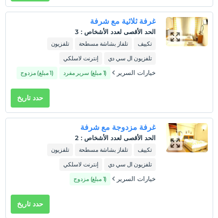
غرفة ثلاثية مع شرفة
الحد الأقصى لعدد الأشخاص
:
3
تكييف
تلفاز بشاشة مسطحة
تلفزيون
تلفزيون ال سي دي
إنترنت لاسلكي
خيارات السرير
(1 مبلغ) سرير مفرد
(1 مبلغ) مزدوج
حدد تاريخ
غرفة مزدوجة مع شرفة
الحد الأقصى لعدد الأشخاص
:
2
تكييف
تلفاز بشاشة مسطحة
تلفزيون
تلفزيون ال سي دي
إنترنت لاسلكي
خيارات السرير
(1 مبلغ) مزدوج
حدد تاريخ