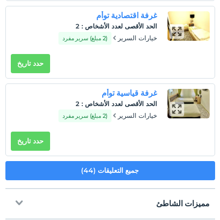
غرفة اقتصادية توأم
الحد الأقصى لعدد الأشخاص
:
2
خيارات السرير
(2 مبلغ) سرير مفرد
حدد تاريخ
غرفة قياسية توأم
الحد الأقصى لعدد الأشخاص
:
2
خيارات السرير
(2 مبلغ) سرير مفرد
حدد تاريخ
جميع التعليقات (44)
مميزات الشاطئ