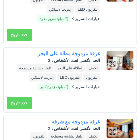
تلفزيون LED
إنترنت لاسلكي
خيارات السرير
(2 مبلغ) سرير مفرد
حدد تاريخ
غرفة مزدوجة مطلة على البحر
الحد الأقصى لعدد الأشخاص
:
2
تكييف
إطلالة على البحر
تلفاز بشاشة مسطحة
تلفزيون
تلفزيون LED
إنترنت لاسلكي
خيارات السرير
(1 مبلغ) مزدوج كبير
حدد تاريخ
غرفة مزدوجة مع شرفة
الحد الأقصى لعدد الأشخاص
:
2
تكييف
تلفاز بشاشة مسطحة
تلفزيون