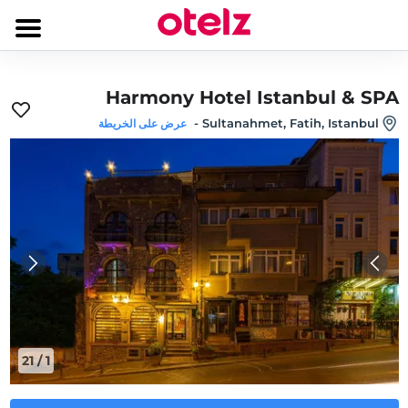
Harmony Hotel Istanbul & SPA
-
Sultanahmet, Fatih, Istanbul
عرض على الخريطة
21
/
1