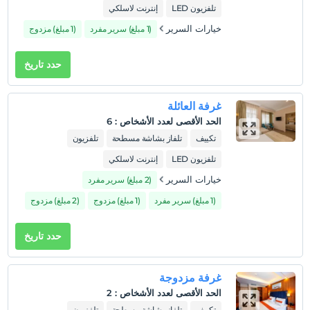
تلفزيون LED
إنترنت لاسلكي
خيارات السرير
(1 مبلغ) سرير مفرد
(1 مبلغ) مزدوج
حدد تاريخ
غرفة العائلة
الحد الأقصى لعدد الأشخاص
:
6
تكييف
تلفاز بشاشة مسطحة
تلفزيون
تلفزيون LED
إنترنت لاسلكي
خيارات السرير
(2 مبلغ) سرير مفرد
(1 مبلغ) سرير مفرد
(1 مبلغ) مزدوج
(2 مبلغ) مزدوج
حدد تاريخ
غرفة مزدوجة
الحد الأقصى لعدد الأشخاص
:
2
تكييف
تلفاز بشاشة مسطحة
تلفزيون