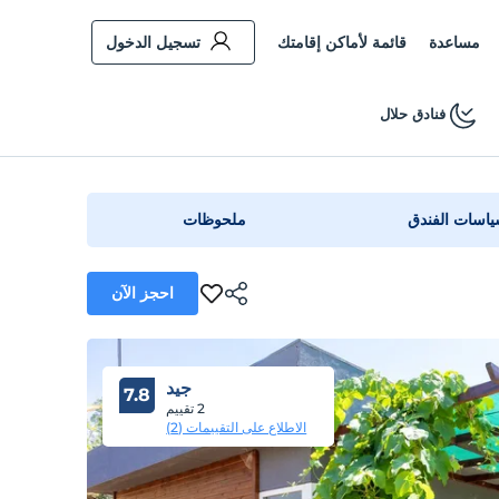
مساعدة
قائمة لأماكن إقامتك
تسجيل الدخول
فنادق حلال
اسات الفندق
ملحوظات
احجز الآن
جيد
7.8
2 تقييم
الاطلاع على التقييمات (2)