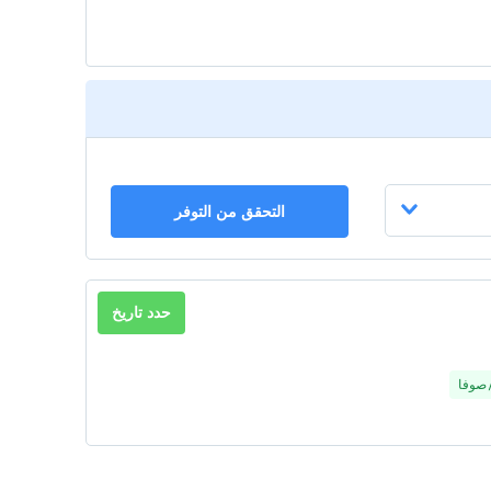
التحقق من التوفر
حدد تاريخ