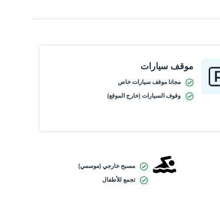
موقف سيارات
مجانا موقف سيارات خاص
وقوف السيارات (خارج الموقع)
مسبح خارجي (موسمي)
تجمع للأطفال