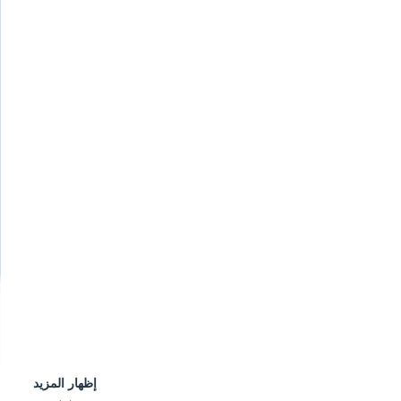
إظهار المزيد