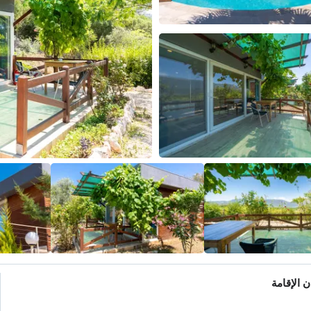
 الإقامة