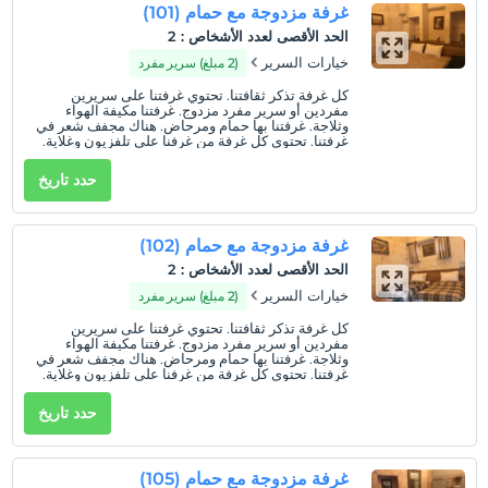
غرفة مزدوجة مع حمام (101)
الحد الأقصى لعدد الأشخاص
:
2
خيارات السرير
(2 مبلغ) سرير مفرد
كل غرفة تذكر ثقافتنا. تحتوي غرفتنا على سريرين
مفردين أو سرير مفرد مزدوج. غرفتنا مكيفة الهواء
وثلاجة. غرفتنا بها حمام ومرحاض. هناك مجفف شعر في
غرفتنا. تحتوي كل غرفة من غرفنا على تلفزيون وغلاية.
حدد تاريخ
غرفة مزدوجة مع حمام (102)
الحد الأقصى لعدد الأشخاص
:
2
خيارات السرير
(2 مبلغ) سرير مفرد
كل غرفة تذكر ثقافتنا. تحتوي غرفتنا على سريرين
مفردين أو سرير مفرد مزدوج. غرفتنا مكيفة الهواء
وثلاجة. غرفتنا بها حمام ومرحاض. هناك مجفف شعر في
غرفتنا. تحتوي كل غرفة من غرفنا على تلفزيون وغلاية.
حدد تاريخ
غرفة مزدوجة مع حمام (105)