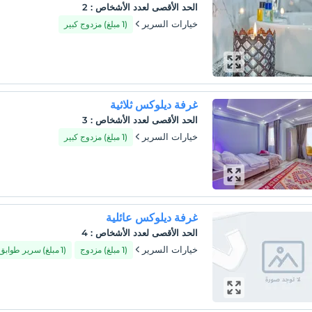
الحد الأقصى لعدد الأشخاص
:
2
خيارات السرير
(1 مبلغ) مزدوج كبير
غرفة ديلوكس ثلاثية
الحد الأقصى لعدد الأشخاص
:
3
خيارات السرير
(1 مبلغ) مزدوج كبير
غرفة ديلوكس عائلية
الحد الأقصى لعدد الأشخاص
:
4
خيارات السرير
(1 مبلغ) مزدوج
(1 مبلغ) سرير طوابق