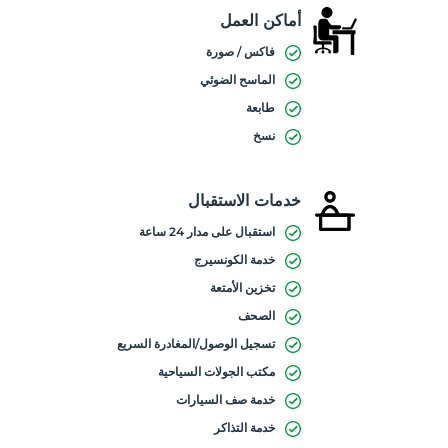
أماكن العمل
فاكس / صورة
الماسح الضوئي
طابعة
نسخ
خدمات الاستقبال
استقبال على مدار 24 ساعة
خدمة الكونسيرج
تخزين الأمتعة
الصحف
تسجيل الوصول/المغادرة السريع
مكتب الجولات السياحية
خدمة صف السيارات
خدمة التذاكر