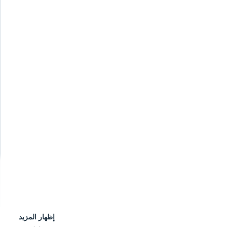
إظهار المزيد