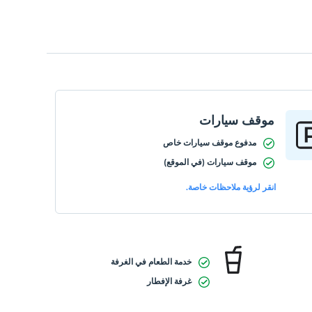
موقف سيارات
مدفوع موقف سيارات خاص
موقف سيارات (في الموقع)
انقر لرؤية ملاحظات خاصة.
خدمة الطعام في الغرفة
غرفة الإفطار