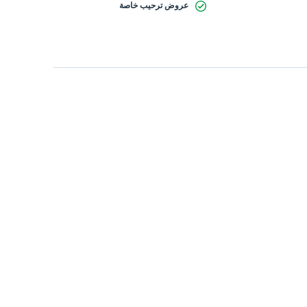
عروض ترحيب خاصة