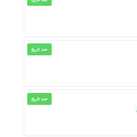
حدد تاريخ
حدد تاريخ