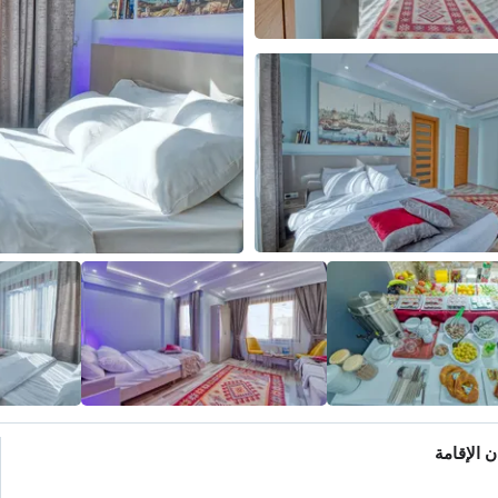
 الإقامة