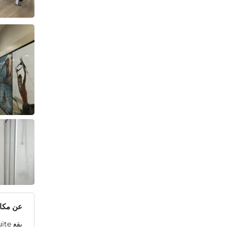
عن مكان