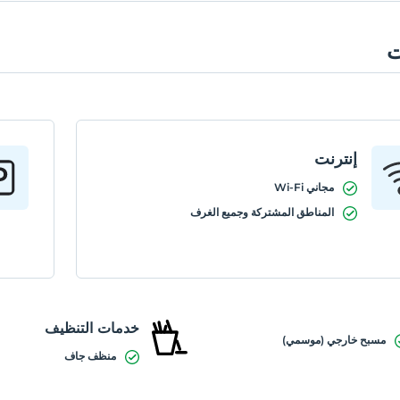
ت
إنترنت
مجاني Wi-Fi
المناطق المشتركة وجميع الغرف
خدمات التنظيف
مسبح خارجي (موسمي)
منظف جاف