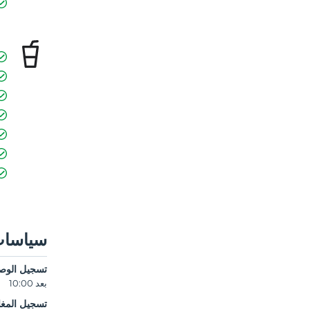
سياسات
تسجيل الوص
بعد 10:00
تسجيل المغا