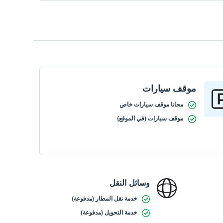
موقف سيارات
مجانا موقف سيارات خاص
موقف سيارات (في الموقع)
وسائل النقل
خدمة نقل المطار (مدفوعة)
خدمة التحويل (مدفوعة)