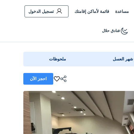
مساعدة
قائمة لأماكن إقامتك
تسجيل الدخول
فنادق حلال
شهر العسل
ملحوظات
احجز الآن