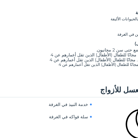
ة
حيوانات الأليفة
ن في الغرفة
)
تى سن 2 مجانيون.
سل للأزواج
خدمة النبيذ في الغرفة
سلة فواكه في الغرفة