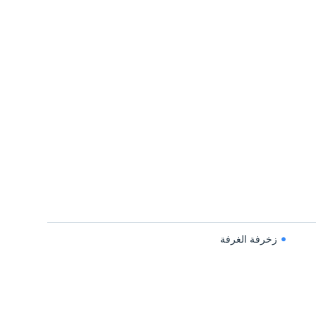
زخرفة الغرفة