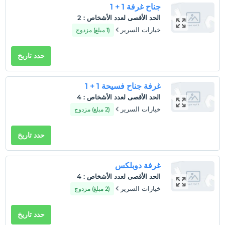
جناح غرفة 1 + 1
الحد الأقصى لعدد الأشخاص
:
2
خيارات السرير
(1 مبلغ) مزدوج
حدد تاريخ
غرفة جناح فسيحة 1 + 1
الحد الأقصى لعدد الأشخاص
:
4
خيارات السرير
(2 مبلغ) مزدوج
حدد تاريخ
غرفة دوبلكس
الحد الأقصى لعدد الأشخاص
:
4
خيارات السرير
(2 مبلغ) مزدوج
حدد تاريخ