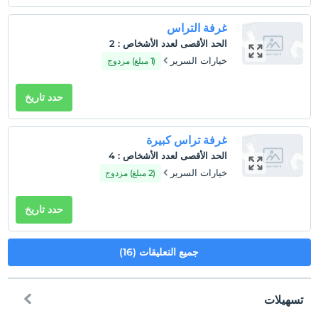
غرفة التراس
الحد الأقصى لعدد الأشخاص
:
2
خيارات السرير
(1 مبلغ) مزدوج
حدد تاريخ
غرفة تراس كبيرة
الحد الأقصى لعدد الأشخاص
:
4
خيارات السرير
(2 مبلغ) مزدوج
حدد تاريخ
جميع التعليقات (16)
تسهيلات