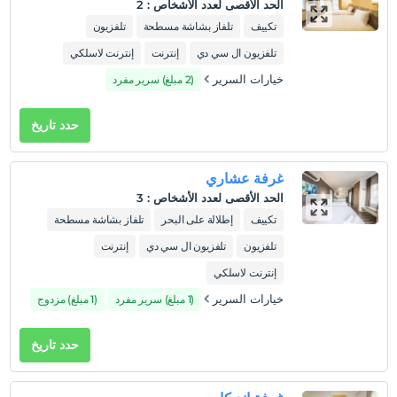
الحد الأقصى لعدد الأشخاص
:
2
تكييف
تلفاز بشاشة مسطحة
تلفزيون
تلفزيون ال سي دي
إنترنت
إنترنت لاسلكي
خيارات السرير
(2 مبلغ) سرير مفرد
حدد تاريخ
غرفة عشاري
الحد الأقصى لعدد الأشخاص
:
3
تكييف
إطلالة على البحر
تلفاز بشاشة مسطحة
تلفزيون
تلفزيون ال سي دي
إنترنت
إنترنت لاسلكي
خيارات السرير
(1 مبلغ) سرير مفرد
(1 مبلغ) مزدوج
حدد تاريخ