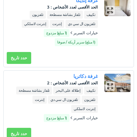
غرفة إنديكا
الحد الأقصى لعدد الأشخاص
:
3
تكييف
تلفاز بشاشة مسطحة
تلفزيون
تلفزيون ال سي دي
إنترنت
إنترنت لاسلكي
خيارات السرير
(1 مبلغ) مزدوج
(1 مبلغ) سرير أريكة / صوفا
حدد تاريخ
غرفة دكاتريا
الحد الأقصى لعدد الأشخاص
:
2
تكييف
إطلالة على البحر
تلفاز بشاشة مسطحة
تلفزيون
تلفزيون ال سي دي
إنترنت
إنترنت لاسلكي
خيارات السرير
(1 مبلغ) مزدوج
حدد تاريخ