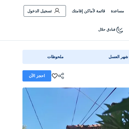
مساعدة
قائمة لأماكن إقامتك
تسجيل الدخول
فنادق حلال
شهر العسل
ملحوظات
احجز الآن