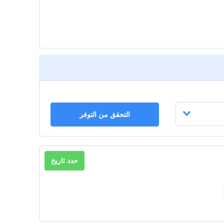
التحقق من التوفر
حدد تاريخ