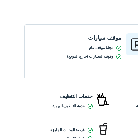
موقف سيارات
مجانا موقف عام
وقوف السيارات (خارج الموقع)
خدمات التنظيف
خدمة التنظيف اليومية
فرصة الوجبات الجاهزة