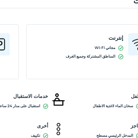
ت
إنترنت
مجاني Wi-Fi
المناطق المشتركة وجميع الغرف
فل
خدمات الاستقبال
سخان الماء لاغذية الاطفال
استقبال على مدار 24 ساعة
جز
أخرى
المدخل الرئيسي مسطح
تكييف