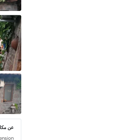
عن مكان