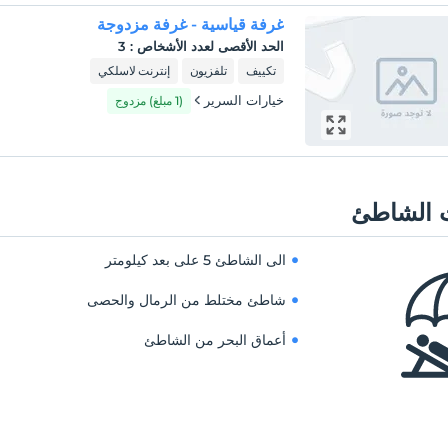
غرفة قياسية - غرفة مزدوجة
الحد الأقصى لعدد الأشخاص
:
3
تكييف
تلفزيون
إنترنت لاسلكي
خيارات السرير
(1 مبلغ) مزدوج
 الشاطئ
الى الشاطئ
5 على بعد كيلومتر
شاطئ مختلط من الرمال والحصى
أعماق البحر من الشاطئ