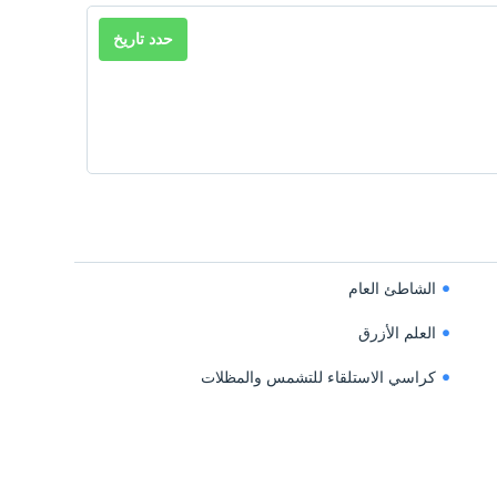
حدد تاريخ
الشاطئ العام
العلم الأزرق
كراسي الاستلقاء للتشمس والمظلات