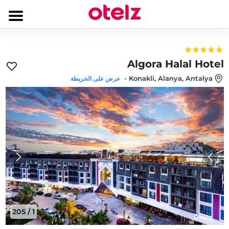
Algora Halal Hotel
-
Konakli, Alanya, Antalya
عرض على الخريطة
205
/
1